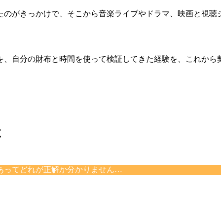
たのがきっかけで、そこから音楽ライブやドラマ、映画と視聴ジ
を、自分の財布と時間を使って検証してきた経験を、これから
と
あってどれが正解か分かりません…