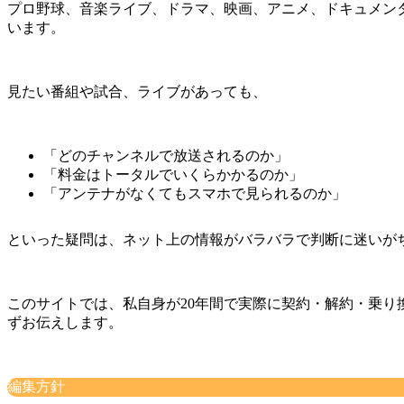
プロ野球、音楽ライブ、ドラマ、映画、アニメ、ドキュメンタ
います。
見たい番組や試合、ライブがあっても、
「どのチャンネルで放送されるのか」
「料金はトータルでいくらかかるのか」
「アンテナがなくてもスマホで見られるのか」
といった疑問は、ネット上の情報がバラバラで判断に迷いが
このサイトでは、私自身が20年間で実際に契約・解約・乗り
ず
お伝えします。
編集方針