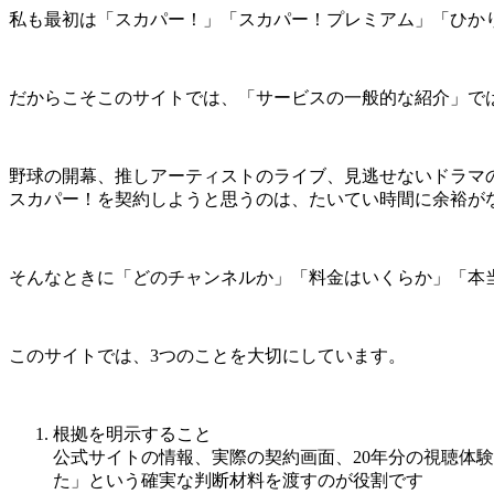
私も最初は「スカパー！」「スカパー！プレミアム」「ひかりT
だからこそこのサイトでは、
「サービスの一般的な紹介」で
野球の開幕、推しアーティストのライブ、見逃せないドラマ
スカパー！を契約しようと思うのは、たいてい時間に余裕が
そんなときに「どのチャンネルか」「料金はいくらか」「本
このサイトでは、3つのことを大切にしています。
根拠を明示すること
公式サイトの情報、実際の契約画面、20年分の視聴体
た」という確実な判断材料を渡すのが役割です