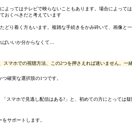
によってはテレビで映らないこともあります。場合によっては
ておくべきだと考えています
たどり着く方もいます。複雑な手続きをかみ砕いて、画像と一
ればいいか分からなくて…
、スマホでの視聴方法、この2つを押さえれば迷いません。一
かつ確実な選択肢の1つです。
」「スマホで見逃し配信はある?」と、初めての方にとっては疑
ーをサポートします。