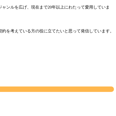
ャンルを広げ、現在まで20年以上にわたって愛用していま
契約を考えている方の役に立てたいと思って発信しています。