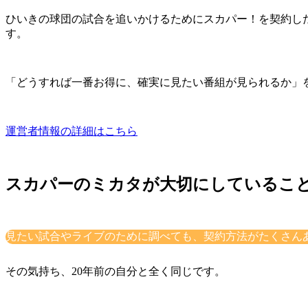
ひいきの球団の試合を追いかけるためにスカパー！を契約し
す。
「どうすれば一番お得に、確実に見たい番組が見られるか」
運営者情報の詳細はこちら
スカパーのミカタが大切にしているこ
見たい試合やライブのために調べても、契約方法がたくさん
その気持ち、20年前の自分と全く同じです。