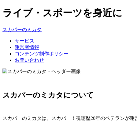
ライブ・スポーツを身近に
スカパーのミカタ
サービス
運営者情報
コンテンツ制作ポリシー
お問い合わせ
スカパーのミカタについて
スカパーのミカタは、
スカパー！視聴歴20年のベテランが運