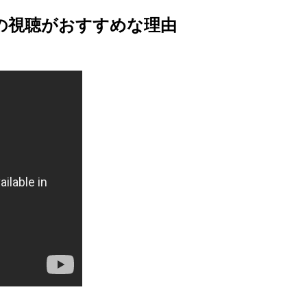
の視聴がおすすめな理由