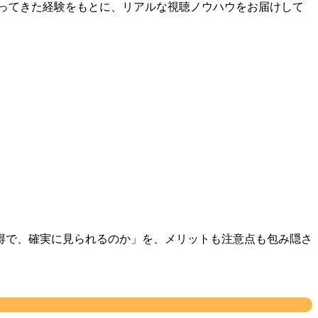
合ってきた経験をもとに、リアルな視聴ノウハウをお届けして
得で、確実に見られるのか」を、メリットも注意点も包み隠さ