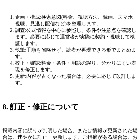
企画・構成:検索意図(料金、視聴方法、録画、スマホ
視聴、見逃し配信など)を整理します。
調査:公式情報を中心に参照し、条件や注意点を確認し
ます。必要に応じて運営者が実際に契約・視聴して検
証します。
執筆:手順を省略せず、読者が再現できる形でまとめま
す。
校正・確認:料金・条件・用語の誤り、分かりにくい表
現を修正します。
更新:内容が古くなった場合は、必要に応じて改訂しま
す。
8. 訂正・修正について
掲載内容に誤りが判明した場合、または情報が更新された場
合は、速やかに訂正・更新します。ご指摘がある場合は、お