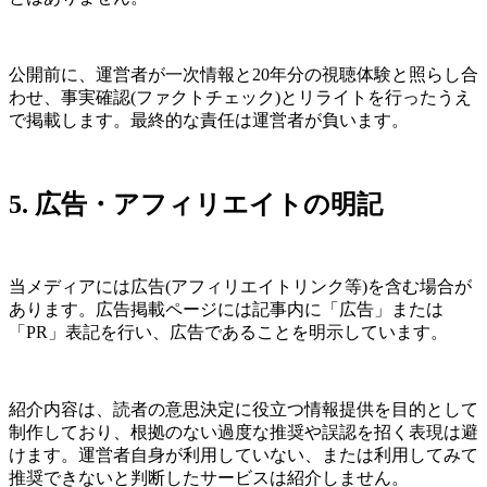
公開前に、運営者が一次情報と20年分の視聴体験と照らし合
わせ、事実確認(ファクトチェック)とリライトを行ったうえ
で掲載します。最終的な責任は運営者が負います。
5. 広告・アフィリエイトの明記
当メディアには広告(アフィリエイトリンク等)を含む場合が
あります。広告掲載ページには記事内に「広告」または
「PR」表記を行い、広告であることを明示しています。
紹介内容は、読者の意思決定に役立つ情報提供を目的として
制作しており、根拠のない過度な推奨や誤認を招く表現は避
けます。運営者自身が利用していない、または利用してみて
推奨できないと判断したサービスは紹介しません。