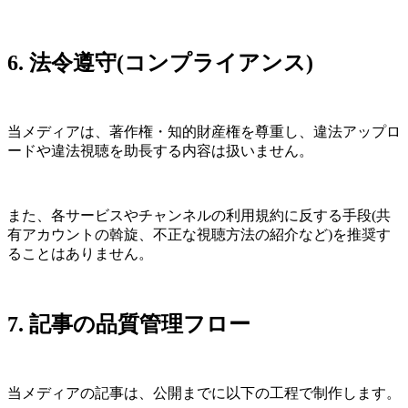
6. 法令遵守(コンプライアンス)
当メディアは、著作権・知的財産権を尊重し、違法アップロ
ードや違法視聴を助長する内容は扱いません。
また、各サービスやチャンネルの利用規約に反する手段(共
有アカウントの斡旋、不正な視聴方法の紹介など)を推奨す
ることはありません。
7. 記事の品質管理フロー
当メディアの記事は、公開までに以下の工程で制作します。