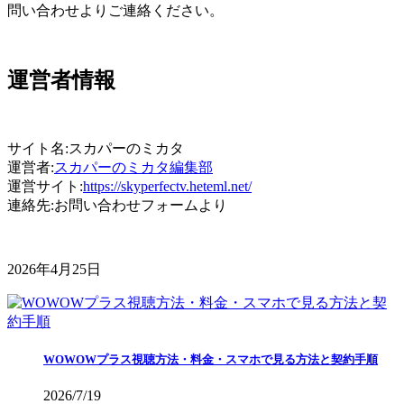
問い合わせよりご連絡ください。
運営者情報
サイト名:スカパーのミカタ
運営者:
スカパーのミカタ編集部
運営サイト:
https://skyperfectv.heteml.net/
連絡先:お問い合わせフォームより
2026年4月25日
WOWOWプラス視聴方法・料金・スマホで見る方法と契約手順
2026/7/19