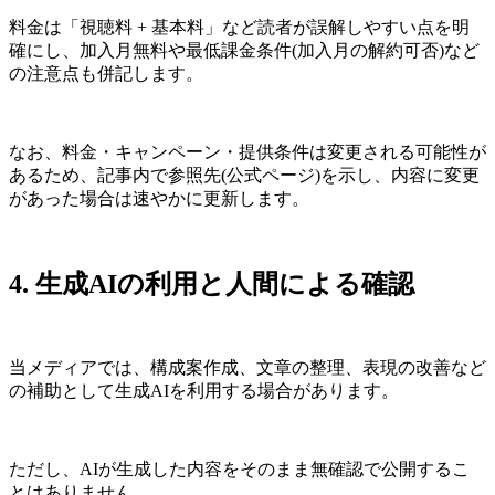
料金は「視聴料 + 基本料」など読者が誤解しやすい点を明
確にし、加入月無料や最低課金条件(加入月の解約可否)など
の注意点も併記します。
なお、料金・キャンペーン・提供条件は変更される可能性が
あるため、記事内で参照先(公式ページ)を示し、内容に変更
があった場合は速やかに更新します。
4. 生成AIの利用と人間による確認
当メディアでは、構成案作成、文章の整理、表現の改善など
の補助として生成AIを利用する場合があります。
ただし、AIが生成した内容をそのまま無確認で公開するこ
とはありません。