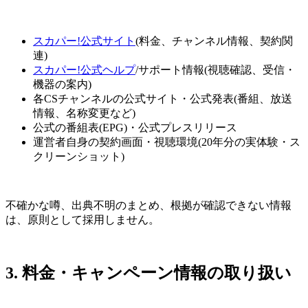
スカパー!公式サイト
(料金、チャンネル情報、契約関
連)
スカパー!公式ヘルプ
/サポート情報(視聴確認、受信・
機器の案内)
各CSチャンネルの公式サイト・公式発表(番組、放送
情報、名称変更など)
公式の番組表(EPG)・公式プレスリリース
運営者自身の契約画面・視聴環境(20年分の実体験・ス
クリーンショット)
不確かな噂、出典不明のまとめ、根拠が確認できない情報
は、原則として採用しません。
3. 料金・キャンペーン情報の取り扱い