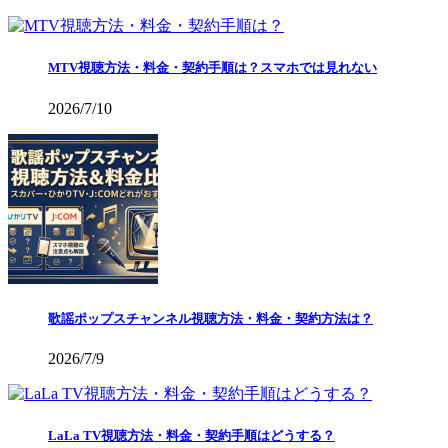
MTV視聴方法・料金・契約手順は？スマホでは見れない
2026/7/10
歌謡ポップスチャンネル視聴方法・料金・契約方法は？
2026/7/9
LaLa TV視聴方法・料金・契約手順はどうする？