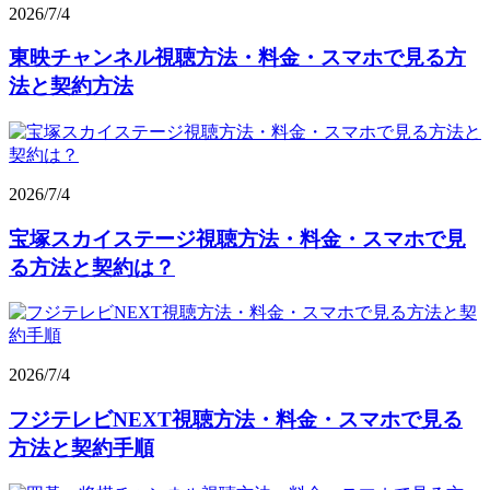
2026/7/4
東映チャンネル視聴方法・料金・スマホで見る方
法と契約方法
2026/7/4
宝塚スカイステージ視聴方法・料金・スマホで見
る方法と契約は？
2026/7/4
フジテレビNEXT視聴方法・料金・スマホで見る
方法と契約手順