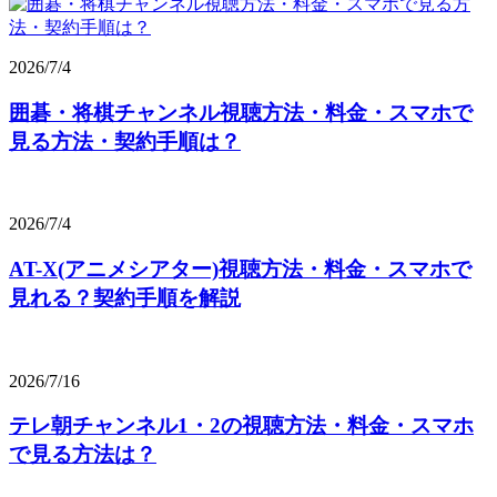
2026/7/4
囲碁・将棋チャンネル視聴方法・料金・スマホで
見る方法・契約手順は？
2026/7/4
AT-X(アニメシアター)視聴方法・料金・スマホで
見れる？契約手順を解説
2026/7/16
テレ朝チャンネル1・2の視聴方法・料金・スマホ
で見る方法は？