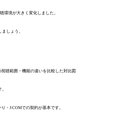
聴環境が大きく変化しました。
しましょう。
す。
かり・J:COMでの契約が基本です。