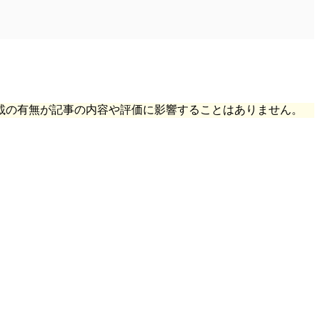
載の有無が記事の内容や評価に影響することはありません。