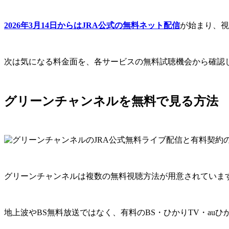
2026年3月14日からはJRA公式の無料ネット配信
が始まり、視
次は気になる料金面を、各サービスの無料試聴機会から確認
グリーンチャンネルを無料で見る方法
グリーンチャンネルは複数の無料視聴方法が用意されていま
地上波やBS無料放送ではなく、有料のBS・ひかりTV・auひ