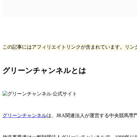
この記事にはアフィリエイトリンクが含まれています。リン
グリーンチャンネルとは
グリーンチャンネル
は、JRA関連法人が運営する
中央競馬専