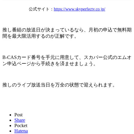
公式サイト：
https://www.skyperfectv.co.jp/
推し番組の放送日が決まっているなら、月初の申込で無料期
間を最大限活用するのが正解です。
B-CASカード番号を手元に用意して、スカパー公式のエムオ
ン申込ページから手続きを済ませましょう。
推しのライブ放送当日を万全の状態で迎えられます。
Post
Share
Pocket
Hatena