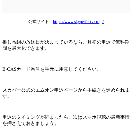
公式サイト：
https://www.skyperfectv.co.jp/
推し番組の放送日が決まっているなら、月初の申込で無料期
間を最大化できます。
B-CASカード番号を手元に用意してください。
スカパー公式のエムオン申込ページから手続きを進められま
す。
申込のタイミングが固まったら、次はスマホ視聴の最新事情
を押さえておきましょう。