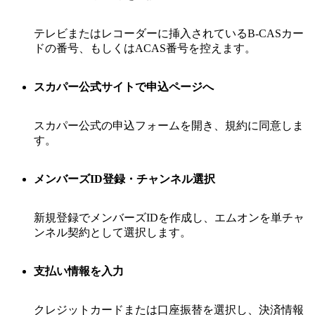
テレビまたはレコーダーに挿入されているB-CASカー
ドの番号、もしくはACAS番号を控えます。
スカパー公式サイトで申込ページへ
スカパー公式の申込フォームを開き、規約に同意しま
す。
メンバーズID登録・チャンネル選択
新規登録でメンバーズIDを作成し、エムオンを単チャ
ンネル契約として選択します。
支払い情報を入力
クレジットカードまたは口座振替を選択し、決済情報