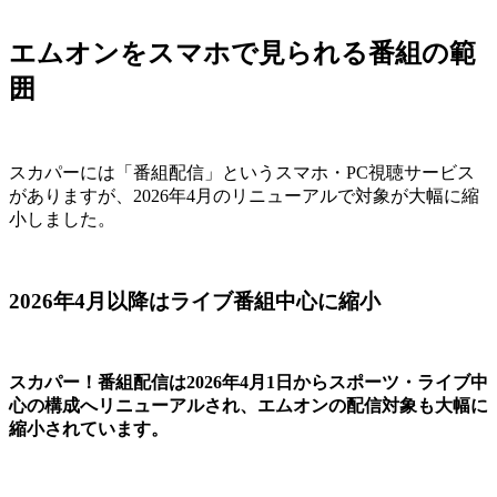
エムオンをスマホで見られる番組の範
囲
スカパーには「番組配信」というスマホ・PC視聴サービス
がありますが、2026年4月のリニューアルで対象が大幅に縮
小しました。
2026年4月以降はライブ番組中心に縮小
スカパー！番組配信は2026年4月1日からスポーツ・ライブ中
心の構成へリニューアルされ、エムオンの配信対象も
大幅に
縮小
されています。