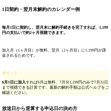
1日契約・翌月末解約のカレンダー例
毎月1日に契約し、翌月末に解約手続きを完了すれば、1,199
円の支払いで約2ヶ月視聴できます。
加入月（1ヶ月目）が無料、翌月（2ヶ月目）に1,199円が課
金されるためです。
ポイント
6月1日に加入
すれば6月は無料、7月分1,199円のみで7月31日
まで視聴できる計算です。最新の解約手順は公式ヘルプをご
確認ください。
放送日から逆算する申込日の決め方