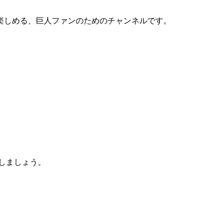
楽しめる、巨人ファンのためのチャンネルです。
意しましょう。