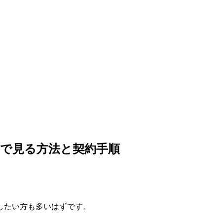
で見る方法と契約手順
したい方も多いはずです。