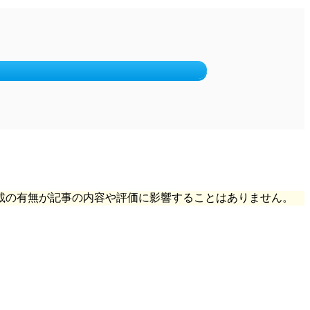
載の有無が記事の内容や評価に影響することはありません。