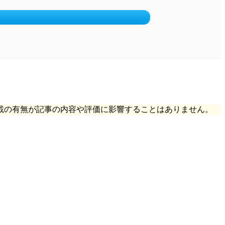
載の有無が記事の内容や評価に影響することはありません。