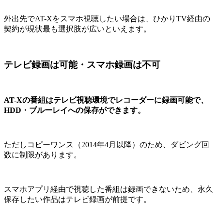
外出先でAT-Xをスマホ視聴したい場合は、ひかりTV経由の
契約が現状最も選択肢が広いといえます。
テレビ録画は可能・スマホ録画は不可
AT-Xの番組はテレビ視聴環境でレコーダーに録画可能で、
HDD・ブルーレイへの保存ができます。
ただしコピーワンス（2014年4月以降）のため、ダビング回
数に制限があります。
スマホアプリ経由で視聴した番組は録画できないため、永久
保存したい作品はテレビ録画が前提です。