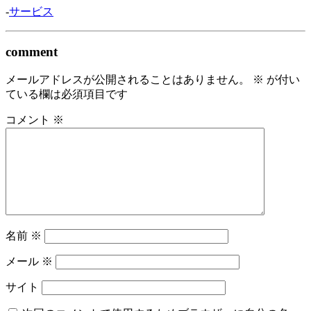
-
サービス
comment
メールアドレスが公開されることはありません。
※
が付い
ている欄は必須項目です
コメント
※
名前
※
メール
※
サイト