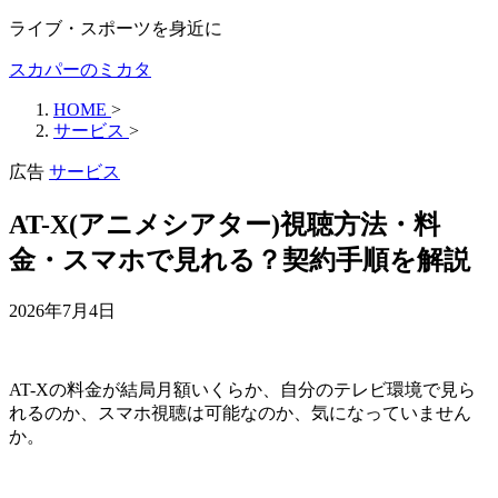
ライブ・スポーツを身近に
スカパーのミカタ
HOME
>
サービス
>
広告
サービス
AT-X(アニメシアター)視聴方法・料
金・スマホで見れる？契約手順を解説
2026年7月4日
AT-Xの料金が結局月額いくらか、自分のテレビ環境で見ら
れるのか、スマホ視聴は可能なのか、気になっていません
か。