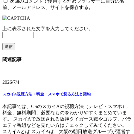
次回のコメントで使用するためブラウザーに自分の名
前、メールアドレス、サイトを保存する。
上に表示された文字を入力してください。
関連記事
2026/7/4
スカイA視聴方法・料金・スマホで見る方法と契約
本記事では、CSのスカイAの視聴方法（テレビ・スマホ）、
料金、無料期間、必要なものをわかりやすくまとめていま
す。 スカイAで放送される阪神タイガース戦やゴルフ、バラ
エティ番組などを見たい方はチェックしてみてください。
スカイAとは スカイAは、大阪の朝日放送グループが運営す