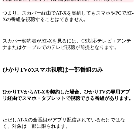
つまり、スカパー経由でAT-Xを契約してもスマホやPCでAT-
Xの番組を視聴することはできません。
スカパー契約者がAT-Xを見るには、CS対応テレビ＋アンテ
ナまたはケーブルでのテレビ視聴が前提となります。
ひかりTVのスマホ視聴は一部番組のみ
ひかりTVからAT-Xを契約した場合、ひかりTVの専用アプ
リ経由でスマホ・タブレットで視聴できる番組があります。
ただしAT-Xの全番組がアプリ配信されているわけではな
く、対象は一部に限られます。