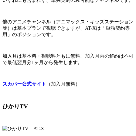
いずれにも含まれず、単独契約のみ可能なチャンネルです。
他のアニメチャンネル（アニマックス・キッズステーション
等）は基本プランで視聴できますが、AT-Xは「単独契約専
用」のポジションです。
加入月は基本料・視聴料ともに無料、加入月内の解約は不可
で最低翌月分1ヶ月から発生します。
スカパー公式サイト
（加入月無料）
ひかりTV