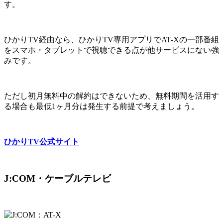
す。
ひかりTV経由なら、ひかりTV専用アプリでAT-Xの一部番組
をスマホ・タブレットで視聴できる点が他サービスにない強
みです。
ただし初月無料中の解約はできないため、無料期間を活用す
る場合も最低1ヶ月分は発生する前提で考えましょう。
ひかりTV公式サイト
J:COM・ケーブルテレビ