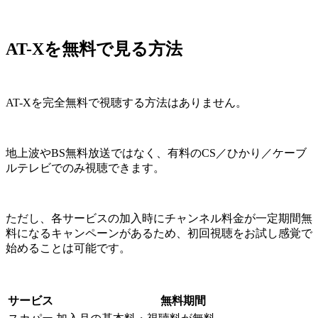
AT-Xを無料で見る方法
AT-Xを完全無料で視聴する方法はありません。
地上波やBS無料放送ではなく、有料のCS／ひかり／ケーブ
ルテレビでのみ視聴できます。
ただし、各サービスの加入時にチャンネル料金が一定期間無
料になるキャンペーンがあるため、初回視聴をお試し感覚で
始めることは可能です。
サービス
無料期間