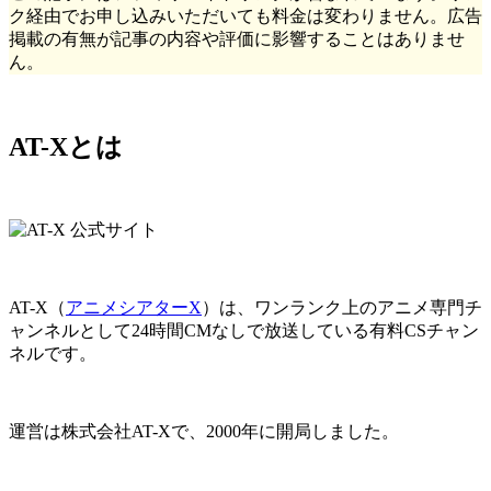
ク経由でお申し込みいただいても料金は変わりません。広告
掲載の有無が記事の内容や評価に影響することはありませ
ん。
AT-Xとは
AT-X（
アニメシアターX
）は、ワンランク上のアニメ専門チ
ャンネルとして24時間CMなしで放送している有料CSチャン
ネルです。
運営は株式会社AT-Xで、2000年に開局しました。