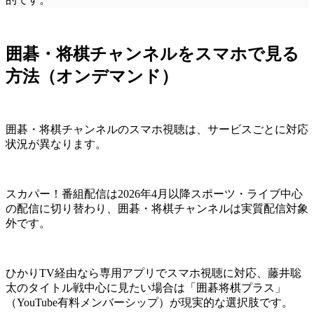
囲碁・将棋チャンネルをスマホで見る
方法（オンデマンド）
囲碁・将棋チャンネルのスマホ視聴は、サービスごとに対応
状況が異なります。
スカパー！番組配信は2026年4月以降スポーツ・ライブ中心
の配信に切り替わり、囲碁・将棋チャンネルは実質配信対象
外です。
ひかりTV経由なら専用アプリでスマホ視聴に対応、藤井聡
太のタイトル戦中心に見たい場合は「囲碁将棋プラス」
（YouTube有料メンバーシップ）が現実的な選択肢です。