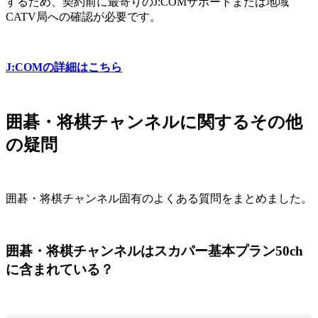
するため、契約前に最寄りのJ:COMサポートまたは地域
CATV局への確認が必要です。
J:COMの詳細はこちら
囲碁・将棋チャンネルに関するその他
の疑問
囲碁・将棋チャンネル固有のよくある質問をまとめました。
囲碁・将棋チャンネルはスカパー基本プラン50ch
に含まれている？