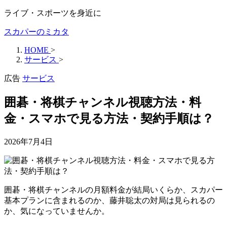
ライブ・スポーツを身近に
スカパーのミカタ
HOME
>
サービス
>
広告
サービス
囲碁・将棋チャンネル視聴方法・料
金・スマホで見る方法・契約手順は？
2026年7月4日
囲碁・将棋チャンネルの月額料金が結局いくらか、スカパー
基本プランに含まれるのか、藤井聡太の対局は見られるの
か、気になっていませんか。