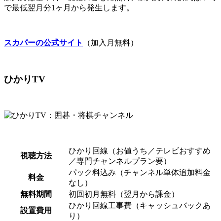
で最低翌月分1ヶ月から発生します。
スカパーの公式サイト
（加入月無料）
ひかりTV
ひかり回線（お値うち／テレビおすすめ
視聴方法
／専門チャンネルプラン要）
パック料込み（チャンネル単体追加料金
料金
なし）
無料期間
初回初月無料（翌月から課金）
ひかり回線工事費（キャッシュバックあ
設置費用
り）