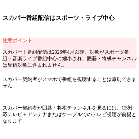
スカパー番組配信はスポーツ・ライブ中心
注意ポイント
スカパー！番組配信は2026年4月以降、対象がスポーツ番
組・音楽ライブ番組中心に縮小され、
囲碁・将棋チャンネル
は配信対象に含まれません。
スカパー契約者がスマホで番組を視聴することは原則できま
せん。
スカパー契約者が囲碁・将棋チャンネルを見るには、CS対
応テレビ＋アンテナまたはケーブルでのテレビ視聴が前提と
なります。