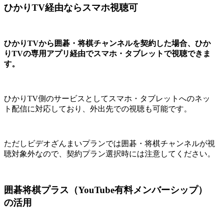
ひかりTV経由ならスマホ視聴可
ひかりTVから囲碁・将棋チャンネルを契約した場合、ひか
りTVの専用アプリ経由でスマホ・タブレットで視聴できま
す。
ひかりTV側のサービスとしてスマホ・タブレットへのネッ
ト配信に対応しており、外出先での視聴も可能です。
ただしビデオざんまいプランでは囲碁・将棋チャンネルが視
聴対象外なので、契約プラン選択時には注意してください。
囲碁将棋プラス（YouTube有料メンバーシップ）
の活用