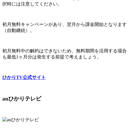
択時には注意してください。
初月無料キャンペーンがあり、翌月から課金開始となります
（自動継続）。
初月無料中の解約はできないため、無料期間を活用する場合
も最低1ヶ月分は発生する前提で考えましょう。
ひかりTV公式サイト
auひかりテレビ