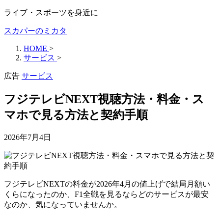
ライブ・スポーツを身近に
スカパーのミカタ
HOME
>
サービス
>
広告
サービス
フジテレビNEXT視聴方法・料金・ス
マホで見る方法と契約手順
2026年7月4日
フジテレビNEXTの料金が2026年4月の値上げで結局月額い
くらになったのか、F1全戦を見るならどのサービスが最安
なのか、気になっていませんか。