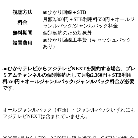
視聴方法
auひかり回線＋STB
月額2,360円＋STB利用料550円＋オールジ
料金
ャンルパック/ジャンルパック料金
無料期間
個別契約のため対象外
auひかり回線工事費（キャッシュバック
設置費用
あり）
auひかりテレビからフジテレビNEXTを契約する場合、プレ
ミアムチャンネルの個別契約として月額2,360円＋STB利用
料550円＋オールジャンルパック/ジャンルパック料金が必要
です。
オールジャンルパック（47ch）・ジャンルパックいずれにも
フジテレビNEXTは含まれていません。