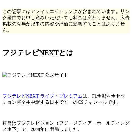
この記事にはアフィリエイトリンクが含まれています。リン
ク経由でお申し込みいただいても料金は変わりません。広告
掲載の有無が記事の内容や評価に影響することはありませ
ん。
フジテレビNEXTとは
フジテレビNEXT ライブ・プレミアム
は、
F1全戦を全セッ
ション完全生中継する日本で唯一
のCSチャンネルです。
運営はフジテレビジョン（フジ・メディア・ホールディング
ス傘下）で、2008年に開局しました。