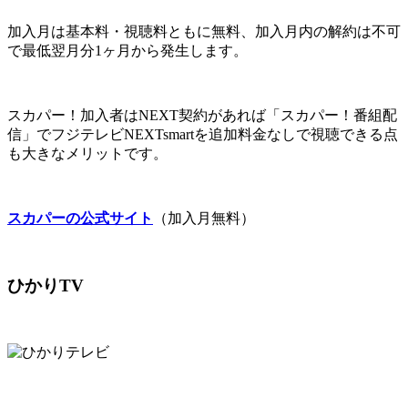
加入月は基本料・視聴料ともに無料、加入月内の解約は不可
で最低翌月分1ヶ月から発生します。
スカパー！加入者はNEXT契約があれば「スカパー！番組配
信」でフジテレビNEXTsmartを追加料金なしで視聴できる点
も大きなメリットです。
スカパーの公式サイト
（加入月無料）
ひかりTV