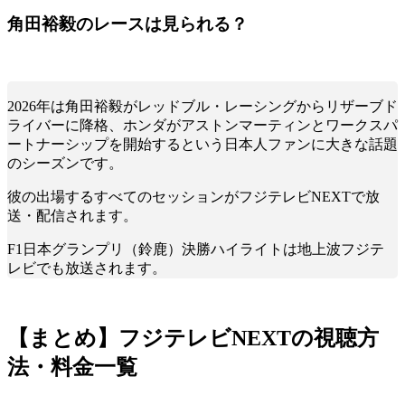
角田裕毅のレースは見られる？
2026年は角田裕毅がレッドブル・レーシングからリザーブド
ライバーに降格、ホンダがアストンマーティンとワークスパ
ートナーシップを開始するという日本人ファンに大きな話題
のシーズンです。
彼の出場するすべてのセッションがフジテレビNEXTで放
送・配信されます。
F1日本グランプリ（鈴鹿）決勝ハイライトは地上波フジテ
レビでも放送されます。
【まとめ】フジテレビNEXTの視聴方
法・料金一覧