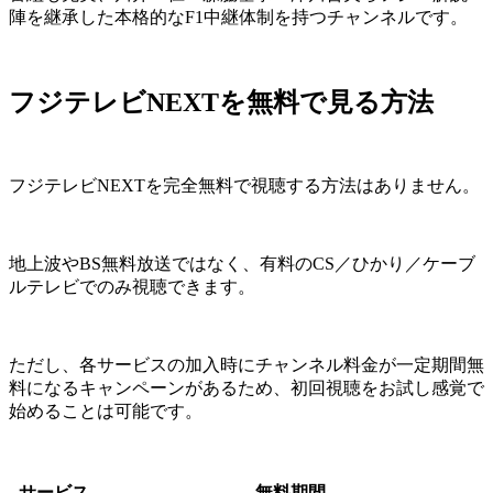
陣を継承した本格的なF1中継体制を持つチャンネルです。
フジテレビNEXTを無料で見る方法
フジテレビNEXTを完全無料で視聴する方法はありません。
地上波やBS無料放送ではなく、有料のCS／ひかり／ケーブ
ルテレビでのみ視聴できます。
ただし、各サービスの加入時にチャンネル料金が一定期間無
料になるキャンペーンがあるため、初回視聴をお試し感覚で
始めることは可能です。
サービス
無料期間