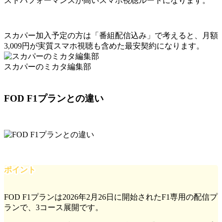
ストパフォーマンスが高いスマホ視聴ルートになります。
スカパー加入予定の方は「番組配信込み」で考えると、月額
3,009円が実質スマホ視聴も含めた最安契約になります。
スカパーのミカタ編集部
FOD F1プランとの違い
ポイント
FOD F1プランは2026年2月26日に開始されたF1専用の配信プ
ランで、3コース展開です。