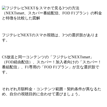
フジテレビNEXTのスマホ視聴は、3つの選択肢がありま
す。
CS放送と同一コンテンツの「フジテレビNEXTsmart」
（FOD経由配信）、スカパー！加入者向けの「スカパー！
番組配信」、F1専用の「FOD F1プラン」が主な選択肢で
す。
それぞれ月額料金・コンテンツ範囲・契約条件が異なるた
め、自分の視聴目的に合わせて選びましょう。