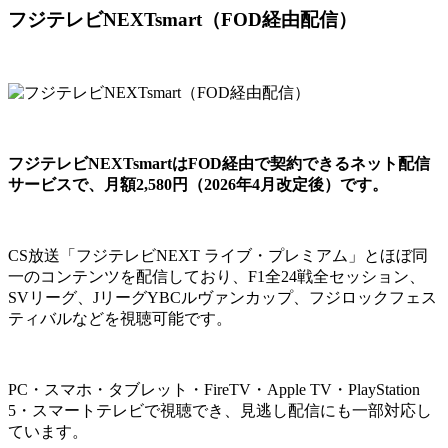
フジテレビNEXTsmart（FOD経由配信）
フジテレビNEXTsmartはFOD経由で契約できるネット配信
サービスで、月額2,580円（2026年4月改定後）です。
CS放送「フジテレビNEXT ライブ・プレミアム」とほぼ同
一のコンテンツを配信しており、F1全24戦全セッション、
SVリーグ、JリーグYBCルヴァンカップ、フジロックフェス
ティバルなどを視聴可能です。
PC・スマホ・タブレット・FireTV・Apple TV・PlayStation
5・スマートテレビで視聴でき、見逃し配信にも一部対応し
ています。