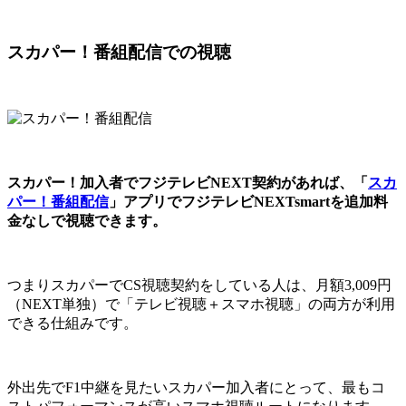
スカパー！番組配信での視聴
スカパー！加入者でフジテレビNEXT契約があれば、「
スカ
パー！番組配信
」アプリでフジテレビNEXTsmartを追加料
金なしで視聴できます。
つまりスカパーでCS視聴契約をしている人は、月額3,009円
（NEXT単独）で「テレビ視聴＋スマホ視聴」の両方が利用
できる仕組みです。
外出先でF1中継を見たいスカパー加入者にとって、最もコ