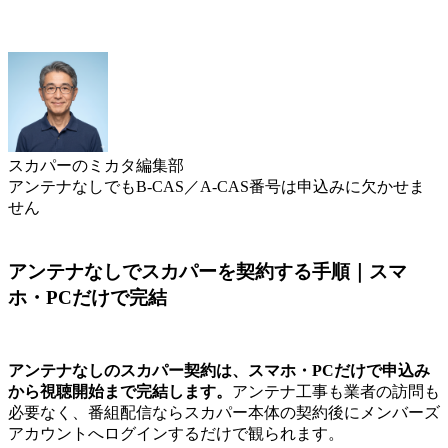
スカパーのミカタ編集部
アンテナなしでもB-CAS／A-CAS番号は申込みに欠かせま
せん
アンテナなしでスカパーを契約する手順｜スマ
ホ・PCだけで完結
アンテナなしのスカパー契約は、スマホ・PCだけで申込み
から視聴開始まで完結します。
アンテナ工事も業者の訪問も
必要なく、番組配信ならスカパー本体の契約後にメンバーズ
アカウントへログインするだけで観られます。