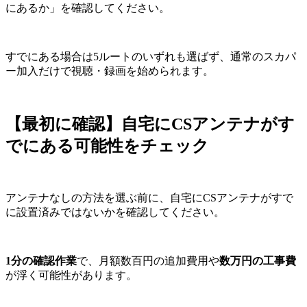
にあるか」を確認してください。
すでにある場合は5ルートのいずれも選ばず、通常のスカパ
ー加入だけで視聴・録画を始められます。
【最初に確認】自宅にCSアンテナがす
でにある可能性をチェック
アンテナなしの方法を選ぶ前に、自宅にCSアンテナがすで
に設置済みではないかを確認してください。
1分の確認作業
で、月額数百円の追加費用や
数万円の工事費
が浮く可能性があります。