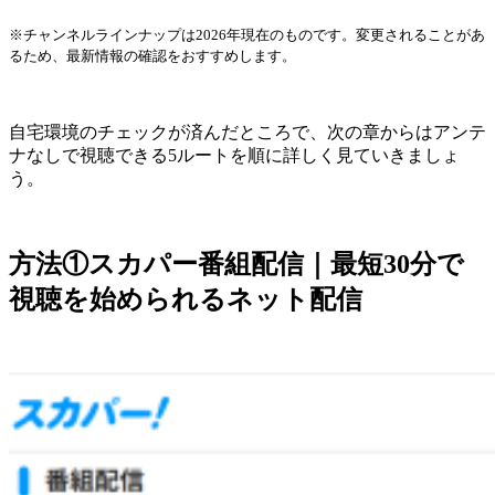
※チャンネルラインナップは2026年現在のものです。変更されることがあ
るため、最新情報の確認をおすすめします。
自宅環境のチェックが済んだところで、次の章からはアンテ
ナなしで視聴できる5ルートを順に詳しく見ていきましょ
う。
方法①スカパー番組配信｜最短30分で
視聴を始められるネット配信