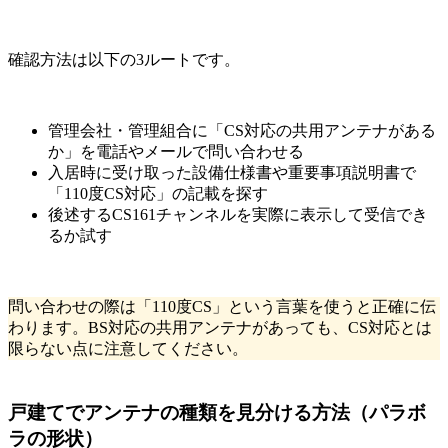
確認方法は以下の3ルートです。
管理会社・管理組合に「CS対応の共用アンテナがある
か」を電話やメールで問い合わせる
入居時に受け取った設備仕様書や重要事項説明書で
「110度CS対応」の記載を探す
後述するCS161チャンネルを実際に表示して受信でき
るか試す
問い合わせの際は「110度CS」という言葉を使うと正確に伝
わります。BS対応の共用アンテナがあっても、CS対応とは
限らない点に注意してください。
戸建てでアンテナの種類を見分ける方法（パラボ
ラの形状）