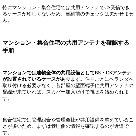
特にマンション・集合住宅では共用アンテナでCS受信でき
るケースが珍しくないため、契約前のチェックは欠かせませ
ん。
マンション・集合住宅の共用アンテナを確認する
手順
マンションでは建物全体の共用設備としてBS・CSアンテナ
が設置されているケースがあります。
住戸ごとにベランダへ
取り付ける必要がなく、各部屋の壁面端子に共用アンテナの
配線が来ていれば、スカパー加入だけで視聴を始められま
す。
集合住宅では管理組合や管理会社が共用設備を整えているこ
とが多いため、まずは管理側の情報を確認するのが近道で
す。