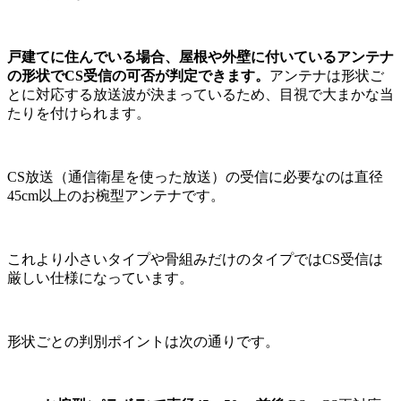
戸建てに住んでいる場合、屋根や外壁に付いているアンテナ
の形状でCS受信の可否が判定できます。
アンテナは形状ご
とに対応する放送波が決まっているため、目視で大まかな当
たりを付けられます。
CS放送（通信衛星を使った放送）の受信に必要なのは直径
45cm以上のお椀型アンテナです。
これより小さいタイプや骨組みだけのタイプではCS受信は
厳しい仕様になっています。
形状ごとの判別ポイントは次の通りです。