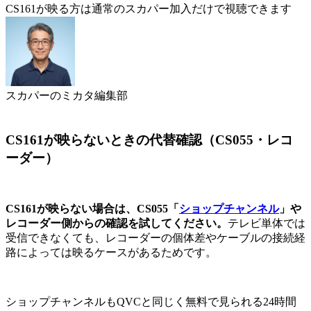
CS161が映る方は通常のスカパー加入だけで視聴できます
スカパーのミカタ編集部
CS161が映らないときの代替確認（CS055・レコ
ーダー）
CS161が映らない場合は、CS055「
ショップチャンネル
」や
レコーダー側からの確認を試してください。
テレビ単体では
受信できなくても、レコーダーの個体差やケーブルの接続経
路によっては映るケースがあるためです。
ショップチャンネルもQVCと同じく無料で見られる24時間