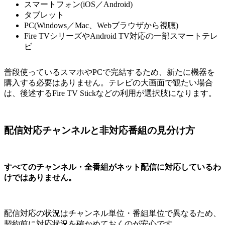
スマートフォン(iOS／Android)
タブレット
PC(Windows／Mac、Webブラウザから視聴)
Fire TVシリーズやAndroid TV対応の一部スマートテレ
ビ
普段使っているスマホやPCで完結するため、新たに機器を
購入する必要はありません。テレビの大画面で観たい場合
は、後述するFire TV Stickなどの利用が選択肢になります。
配信対応チャンネルと非対応番組の見分け方
すべてのチャンネル・全番組がネット配信に対応しているわ
けではありません。
配信対応の状況はチャンネル単位・番組単位で異なるため、
契約前に対応状況を確かめておくのが安心です。