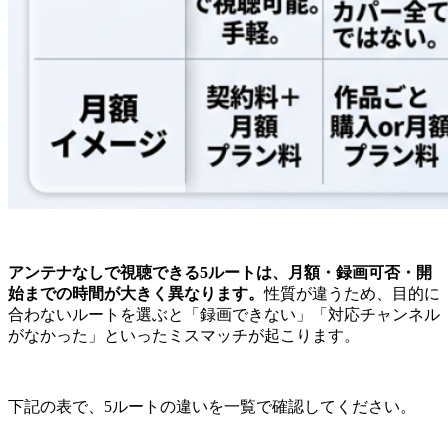
アンテナなしで視聴できる5ルートは、月額・録画可否・開
始までの時間が大きく異なります。
性質が違うため、目的に
合わないルートを選ぶと「録画できない」「対応チャンネル
がなかった」といったミスマッチが起こります。
下記の表で、5ルートの違いを一覧で確認してください。