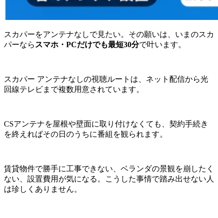
スカパーをアンテナなしで見たい。その願いは、いまのスカ
パーなら
スマホ・PCだけでも最短30分
で叶います。
スカパー アンテナなしの視聴ルートは、ネット配信から光
回線テレビまで複数用意されています。
CSアンテナを屋根や壁面に取り付けなくても、契約手続き
を終えればその日のうちに番組を観られます。
賃貸物件で勝手に工事できない、ベランダの景観を崩したく
ない、設置費用が気になる。こうした事情で踏み出せない人
は珍しくありません。