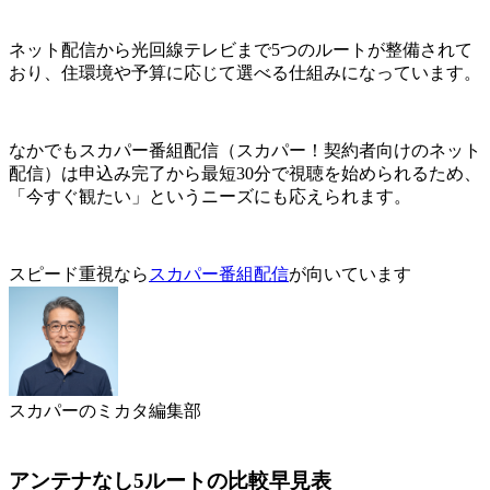
ネット配信から光回線テレビまで5つのルートが整備されて
おり、住環境や予算に応じて選べる仕組みになっています。
なかでもスカパー番組配信（スカパー！契約者向けのネット
配信）は申込み完了から最短30分で視聴を始められるため、
「今すぐ観たい」というニーズにも応えられます。
スピード重視なら
スカパー番組配信
が向いています
スカパーのミカタ編集部
アンテナなし5ルートの比較早見表