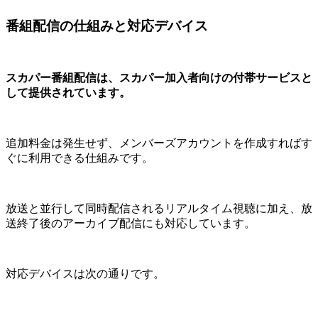
番組配信の仕組みと対応デバイス
スカパー番組配信は、スカパー加入者向けの付帯サービスと
して提供されています。
追加料金は発生せず、メンバーズアカウントを作成すればす
ぐに利用できる仕組みです。
放送と並行して同時配信されるリアルタイム視聴に加え、放
送終了後のアーカイブ配信にも対応しています。
対応デバイスは次の通りです。