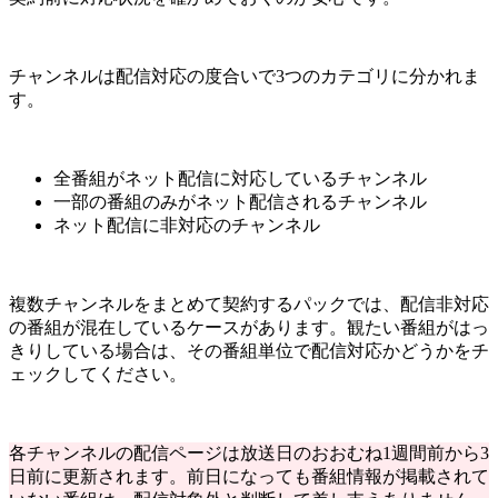
チャンネルは配信対応の度合いで3つのカテゴリに分かれま
す。
全番組がネット配信に対応しているチャンネル
一部の番組のみがネット配信されるチャンネル
ネット配信に非対応のチャンネル
複数チャンネルをまとめて契約するパックでは、配信非対応
の番組が混在しているケースがあります。観たい番組がはっ
きりしている場合は、その番組単位で配信対応かどうかをチ
ェックしてください。
各チャンネルの配信ページは放送日のおおむね1週間前から3
日前に更新されます。前日になっても番組情報が掲載されて