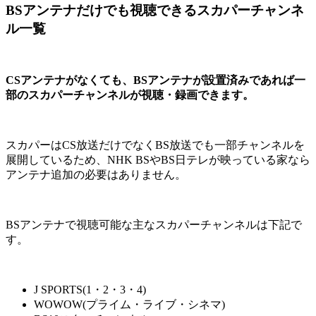
BSアンテナだけでも視聴できるスカパーチャンネ
ル一覧
CSアンテナがなくても、BSアンテナが設置済みであれば一
部のスカパーチャンネルが視聴・録画できます。
スカパーはCS放送だけでなくBS放送でも一部チャンネルを
展開しているため、NHK BSやBS日テレが映っている家なら
アンテナ追加の必要はありません。
BSアンテナで視聴可能な主なスカパーチャンネルは下記で
す。
J SPORTS(1・2・3・4)
WOWOW(プライム・ライブ・シネマ)