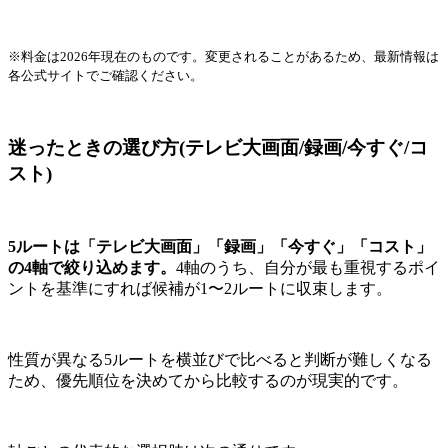
※料金は2026年現在のものです。変更されることがあるため、最新情報は
各公式サイトでご確認ください。
迷ったときの選び方(テレビ大画面/録画/今すぐ/コ
スト)
5ルートは「テレビ大画面」「録画」「今すぐ」「コスト」
の4軸で絞り込めます。
4軸のうち、自分が最も重視するポイ
ントを基準にすれば候補が1〜2ルートに収束します。
性質が異なる5ルートを横並びで比べると判断が難しくなる
ため、優先順位を決めてから比較するのが現実的です。