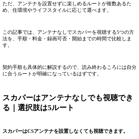
ただ、アンテナを設置せずに楽しめるルートが複数あるた
め、住環境やライフスタイルに応じて選べます。
この記事では、
アンテナなしでスカパーを視聴する5つの方
法を、手順・料金・録画可否・開始までの時間で比較
しま
す。
契約手順も具体的に解説するので、読み終わるころには自分
に合うルートが明確になっているはずです。
スカパーはアンテナなしでも視聴でき
る｜選択肢は5ルート
スカパーはCSアンテナを設置しなくても視聴できます。