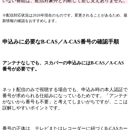
いない番組は、配信対象外と判断して差し支えありません。
※配信対応状況は2026年現在のものです。変更されることがあるため、最
新情報の確認をおすすめします。
申込みに必要なB-CAS／A-CAS番号の確認手順
アンテナなしでも、スカパーの申込みにはB-CAS／A-CAS
番号が必要です。
ネット配信のみで視聴する場合でも、申込み時の本人認証で
番号が求められる仕組みになっているためです。「アンテナ
がないから番号も不要」と考えてしまいがちですが、ここは
誤解しやすいポイントです。
番号の正体は、テレビまたはレコーダーに紐づくB-CASカー