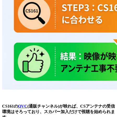
CS161の
QVC
(通販チャンネル)が映れば、CSアンテナの受信
環境はそろっており、スカパー加入だけで視聴を始められま