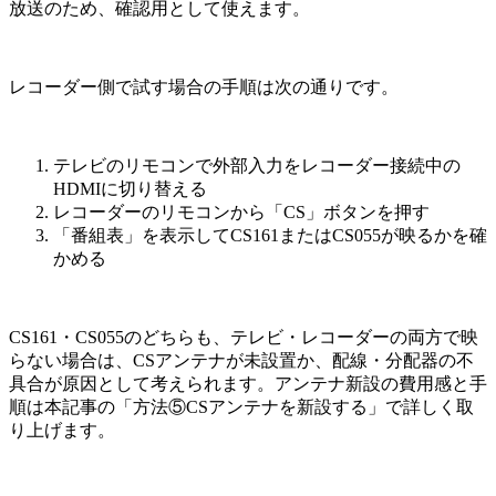
放送のため、確認用として使えます。
レコーダー側で試す場合の手順は次の通りです。
テレビのリモコンで外部入力をレコーダー接続中の
HDMIに切り替える
レコーダーのリモコンから「CS」ボタンを押す
「番組表」を表示してCS161またはCS055が映るかを確
かめる
CS161・CS055のどちらも、テレビ・レコーダーの両方で映
らない場合は、CSアンテナが未設置か、配線・分配器の不
具合が原因として考えられます。アンテナ新設の費用感と手
順は本記事の「方法⑤CSアンテナを新設する」で詳しく取
り上げます。