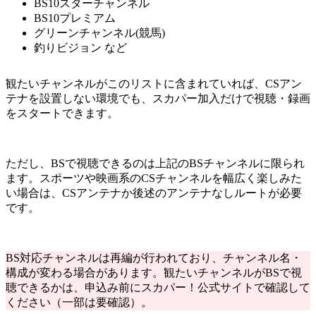
BS10スターチャンネル
BS10プレミアム
グリーンチャンネル(競馬)
釣りビジョン など
観たいチャンネルがこのリストに含まれていれば、CSアン
テナを設置しない環境でも、スカパー加入だけで視聴・録画
をスタートできます。
ただし、BSで視聴できるのは上記のBSチャンネルに限られ
ます。スポーツや映画系のCSチャンネルを幅広く楽しみた
い場合は、CSアンテナか後述のアンテナなしルートが必要
です。
BS対応チャンネルは再編が行われており、チャンネル名・
構成が変わる場合があります。観たいチャンネルがBSで視
聴できるかは、申込み前にスカパー！公式サイトで確認して
ください（一部は要確認）。