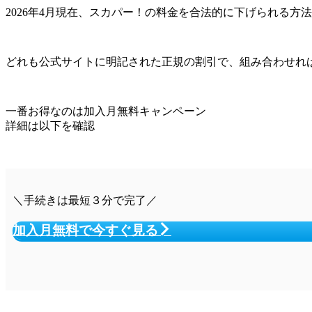
2026年4月現在、スカパー！の料金を合法的に下げられる方
どれも公式サイトに明記された正規の割引で、組み合わせれ
一番
お得なのは加入月無料キャンペーン
詳細は以下を確認
＼手続きは最短３分で完了／
加入月無料で今すぐ見る