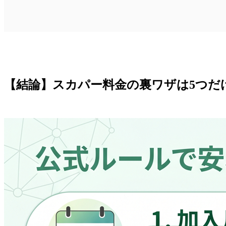
【結論】スカパー料金の裏ワザは5つだ