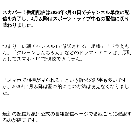
スカパー！番組配信は2026年3月31日でチャンネル単位の配
信を終了し、4月以降はスポーツ・ライブ中心の配信に切り
替わりました。
つまりテレ朝チャンネル1で放送される「相棒」「ドラえも
ん」「クレヨンしんちゃん」などのドラマ・アニメは、原則
としてスマホ・PCで視聴できません。
「スマホで相棒が見られる」という訴求の記事も多いです
が、2026年4月以降は基本的にこの方法は使えなくなりまし
た。
最新の配信対象は公式の番組配信ページで番組ごとに確認す
るのが確実です。