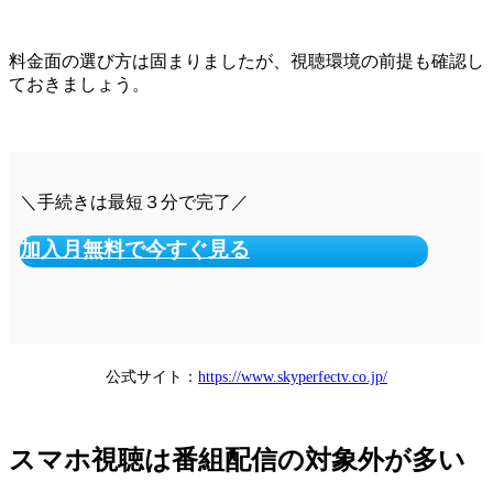
料金面の選び方は固まりましたが、視聴環境の前提も確認し
ておきましょう。
＼手続きは最短３分で完了／
加入月無料で今すぐ見る
公式サイト：
https://www.skyperfectv.co.jp/
スマホ視聴は番組配信の対象外が多い