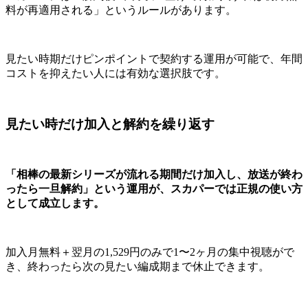
料が再適用される」というルールがあります。
見たい時期だけピンポイントで契約する運用が可能で、年間
コストを抑えたい人には有効な選択肢です。
見たい時だけ加入と解約を繰り返す
「相棒の最新シリーズが流れる期間だけ加入し、放送が終わ
ったら一旦解約」という運用が、スカパーでは正規の使い方
として成立します。
加入月無料＋翌月の1,529円のみで1〜2ヶ月の集中視聴がで
き、終わったら次の見たい編成期まで休止できます。