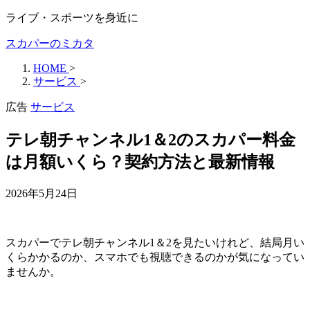
ライブ・スポーツを身近に
スカパーのミカタ
HOME
>
サービス
>
広告
サービス
テレ朝チャンネル1＆2のスカパー料金
は月額いくら？契約方法と最新情報
2026年5月24日
スカパーでテレ朝チャンネル1＆2を見たいけれど、結局月い
くらかかるのか、スマホでも視聴できるのかが気になってい
ませんか。