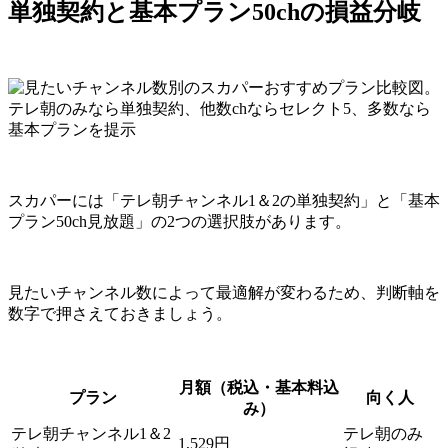
単独契約と基本プラン50chの損益分岐
スカパーには「テレ朝チャンネル1＆2の単独契約」と「基本
プラン50ch見放題」の2つの選択肢があります。
見たいチャンネル数によって最適解が変わるため、判断軸を
数字で押さえておきましょう。
月額（税込・基本料込
プラン
向く人
み）
テレ朝チャンネル1＆2
テレ朝のみ
1,529円