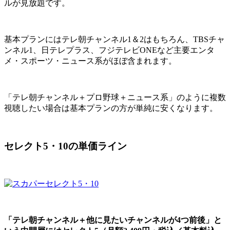
ルが見放題です。
基本プランにはテレ朝チャンネル1＆2はもちろん、TBSチャ
ンネル1、日テレプラス、フジテレビONEなど主要エンタ
メ・スポーツ・ニュース系がほぼ含まれます。
「テレ朝チャンネル＋プロ野球＋ニュース系」のように複数
視聴したい場合は基本プランの方が単純に安くなります。
セレクト5・10の単価ライン
「テレ朝チャンネル＋他に見たいチャンネルが4つ前後」と