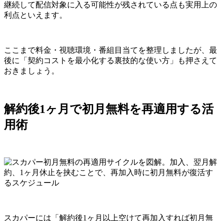
継続して配信対象に入る可能性が残されている点も実用上の
利点といえます。
ここまで料金・視聴環境・番組目当てを整理しましたが、最
後に「契約コストを最小化する裏技的な使い方」も押さえて
おきましょう。
解約後1ヶ月で初月無料を再適用する活
用術
スカパーには「解約後1ヶ月以上空けて再加入すれば初月無