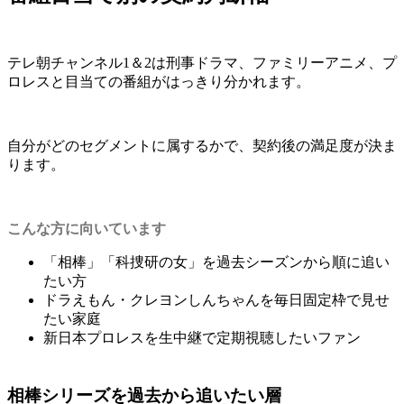
テレ朝チャンネル1＆2は刑事ドラマ、ファミリーアニメ、プ
ロレスと目当ての番組がはっきり分かれます。
自分がどのセグメントに属するかで、契約後の満足度が決ま
ります。
こんな方に向いています
「相棒」「科捜研の女」を過去シーズンから順に追い
たい方
ドラえもん・クレヨンしんちゃんを毎日固定枠で見せ
たい家庭
新日本プロレスを生中継で定期視聴したいファン
相棒シリーズを過去から追いたい層