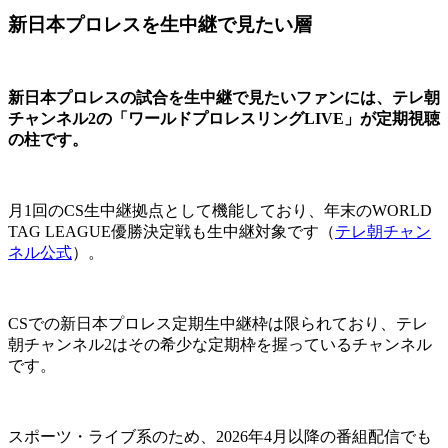
新日本プロレスを生中継で見たい層
新日本プロレスの試合を生中継で見たいファンには、テレ朝
チャンネル2の「ワールドプロレスリングLIVE」が定期視聴
の柱です。
月1回のCS生中継拠点として機能しており、年末のWORLD
TAG LEAGUE優勝決定戦も生中継対象です（
テレ朝チャン
ネル公式
）。
CSでの新日本プロレス定期生中継枠は限られており、テレ
朝チャンネル2はその希少な定期枠を握っているチャンネル
です。
スポーツ・ライブ系のため、2026年4月以降の番組配信でも