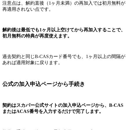
注意点は、解約直後（1ヶ月未満）の再加入では初月無料が
再適用されない点です。
解約後は最低でも1ヶ月以上空けてから再加入することで、
初月無料の特典が再度使えます。
過去契約と同じB-CASカード番号でも、1ヶ月以上の間隔が
あれば適用対象に戻ります。
公式の加入申込ページから手続き
契約はスカパー公式サイトの加入申込ページから、B-CAS
またはACAS番号を入力するだけで完了します。