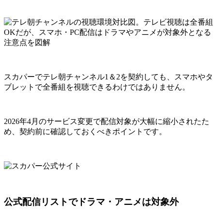
スカパーでテレ朝チャンネル1＆2を契約しても、スマホやタ
ブレットで全番組を視聴できるわけではありません。
2026年4月のサービス変更で配信対象が大幅に縮小されたた
め、契約前に確認しておくべきポイントです。
公式配信リストでドラマ・アニメは対象外