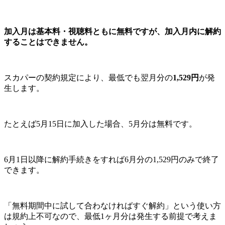
加入月は基本料・視聴料ともに無料ですが、加入月内に解約
することはできません。
スカパーの契約規定により、最低でも翌月分の
1,529円
が発
生します。
たとえば5月15日に加入した場合、5月分は無料です。
6月1日以降に解約手続きをすれば6月分の1,529円のみで終了
できます。
「無料期間中に試して合わなければすぐ解約」という使い方
は規約上不可なので、最低1ヶ月分は発生する前提で考えま