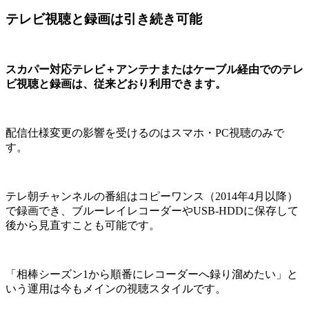
テレビ視聴と録画は引き続き可能
スカパー対応テレビ＋アンテナまたはケーブル経由でのテレ
ビ視聴と録画は、従来どおり利用できます。
配信仕様変更の影響を受けるのはスマホ・PC視聴のみで
す。
テレ朝チャンネルの番組はコピーワンス（2014年4月以降）
で録画でき、ブルーレイレコーダーやUSB-HDDに保存して
後から見直すことも可能です。
「相棒シーズン1から順番にレコーダーへ録り溜めたい」と
いう運用は今もメインの視聴スタイルです。