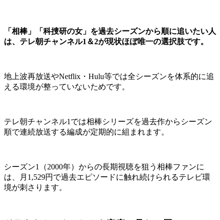
「相棒」「科捜研の女」を過去シーズンから順に追いたい人
は、テレ朝チャンネル1＆2が現状ほぼ唯一の選択肢です。
地上波再放送やNetflix・Hulu等では全シーズンを体系的に追
える環境が整っていないためです。
テレ朝チャンネル1では相棒シリーズを過去作からシーズン
順で連続放送する編成が定期的に組まれます。
シーズン1（2000年）からの長期視聴を狙う相棒ファンに
は、月1,529円で過去エピソードに触れ続けられるテレビ環
境が刺さります。