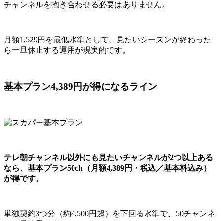
チャンネルを抱き合わせる必要はありません。
月額1,529円を最低水準として、見たいシーズンが終わった
ら一旦休止する運用が現実的です。
基本プラン4,389円が得になるライン
テレ朝チャンネル以外にも見たいチャンネルが2つ以上ある
なら、基本プラン50ch（月額4,389円・税込／基本料込み）
が得です。
単独契約3つ分（約4,500円超）を下回る水準で、50チャンネ