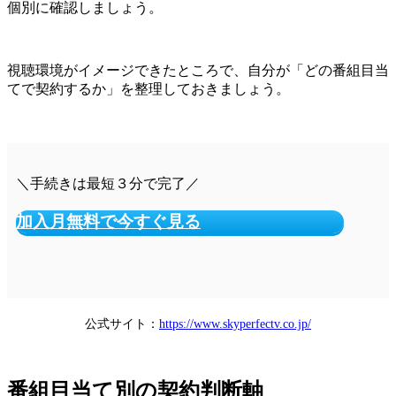
個別に確認しましょう。
視聴環境がイメージできたところで、自分が「どの番組目当
てで契約するか」を整理しておきましょう。
＼手続きは最短３分で完了／
加入月無料で今すぐ見る
公式サイト：
https://www.skyperfectv.co.jp/
番組目当て別の契約判断軸