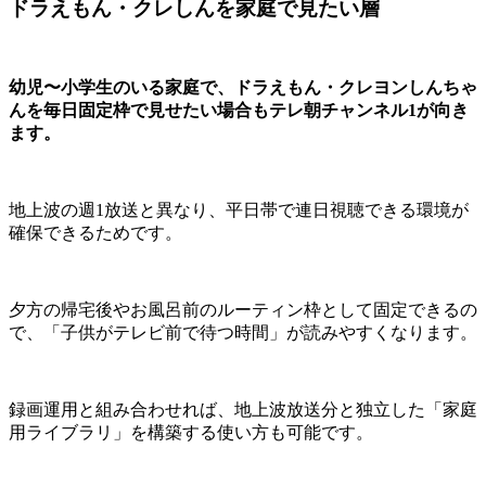
ドラえもん・クレしんを家庭で見たい層
幼児〜小学生のいる家庭で、ドラえもん・クレヨンしんちゃ
んを毎日固定枠で見せたい場合もテレ朝チャンネル1が向き
ます。
地上波の週1放送と異なり、平日帯で連日視聴できる環境が
確保できるためです。
夕方の帰宅後やお風呂前のルーティン枠として固定できるの
で、「子供がテレビ前で待つ時間」が読みやすくなります。
録画運用と組み合わせれば、地上波放送分と独立した「家庭
用ライブラリ」を構築する使い方も可能です。