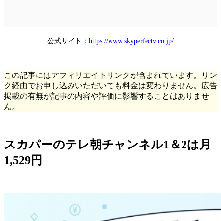
公式サイト：
https://www.skyperfectv.co.jp/
この記事にはアフィリエイトリンクが含まれています。リン
ク経由でお申し込みいただいても料金は変わりません。広告
掲載の有無が記事の内容や評価に影響することはありませ
ん。
スカパーのテレ朝チャンネル1＆2は月
1,529円