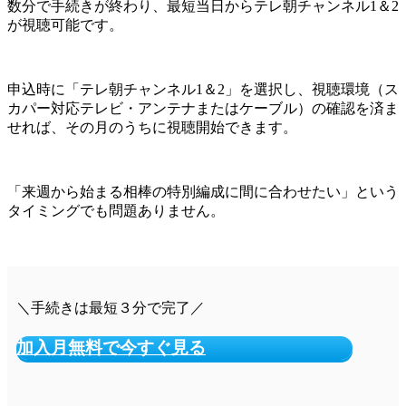
数分で手続きが終わり、最短当日からテレ朝チャンネル1＆2
が視聴可能です。
申込時に「テレ朝チャンネル1＆2」を選択し、視聴環境（ス
カパー対応テレビ・アンテナまたはケーブル）の確認を済ま
せれば、その月のうちに視聴開始できます。
「来週から始まる相棒の特別編成に間に合わせたい」という
タイミングでも問題ありません。
＼手続きは最短３分で完了／
加入月無料で今すぐ見る