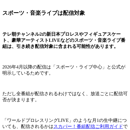
スポーツ・音楽ライブは配信対象
テレ朝チャンネル2の新日本プロレスやフィギュアスケー
ト、豪華アーティストLIVEなどのスポーツ・音楽ライブ番
組は、引き続き配信対象に含まれる可能性があります。
2026年4月以降の配信は「スポーツ・ライブ中心」と公式が
明示しているためです。
ただし全番組が配信されるわけではなく、放送ごとに配信可
否が決まります。
「ワールドプロレスリングLIVE」のような月1の生中継につ
いても、配信されるかは
スカパー！番組配信ご利用ガイド
で